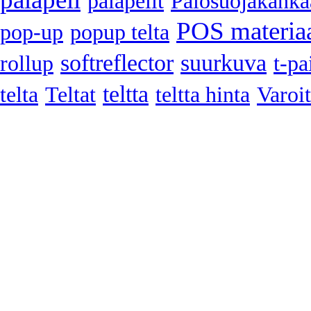
palapelit
Palosuojakanka
POS materiaa
pop-up
popup telta
softreflector
suurkuva
rollup
t-pa
teltta
telta
Teltat
teltta hinta
Varoit