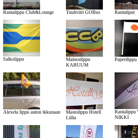
Rantalippu Club&Lounge
Tuuliviiri GOBus
Rantaliput
Salkolippu
Mainoslippu
Paperilippu
KABUUM
Rantalippu
Alexela lippu auton ikkunaan
Mastolippu Hotell
NIKKI
Liilia