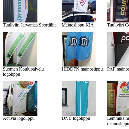
Tuuliviiri Järvamaa Spordiliit
Mainoslippu KIA
Tuuliviiri C
Suomen Koulupalvelu
HIDDFN mainoslippu
PAF mainos
logolippu
Activia logolippu
DNB logolippu
Lemmikäin
mainoslipp